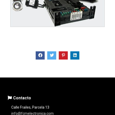
Contacto
Calle Frailes, Parcela 13
info@fcmelectronica.com