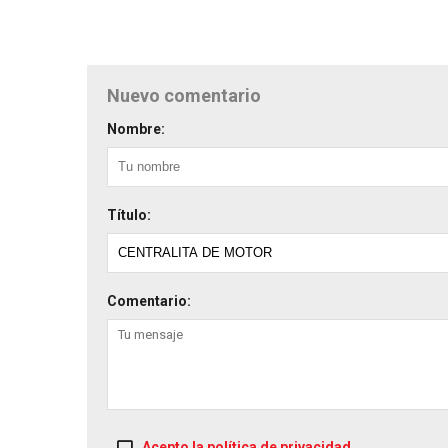
Nuevo comentario
Nombre:
Título:
Comentario:
Acepto la política de privacidad